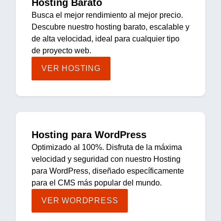
Hosting Barato
Busca el mejor rendimiento al mejor precio.
Descubre nuestro hosting barato, escalable y
de alta velocidad, ideal para cualquier tipo
de proyecto web.
VER HOSTING
Hosting para WordPress
Optimizado al 100%. Disfruta de la máxima
velocidad y seguridad con nuestro Hosting
para WordPress, diseñado específicamente
para el CMS más popular del mundo.
VER WORDPRESS