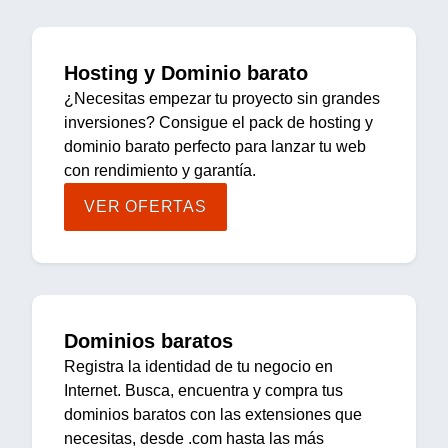
Hosting y Dominio barato
¿Necesitas empezar tu proyecto sin grandes
inversiones? Consigue el pack de hosting y
dominio barato perfecto para lanzar tu web
con rendimiento y garantía.
VER OFERTAS
Dominios baratos
Registra la identidad de tu negocio en
Internet. Busca, encuentra y compra tus
dominios baratos con las extensiones que
necesitas, desde .com hasta las más