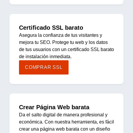
Certificado SSL barato
Asegura la confianza de tus visitantes y
mejora tu SEO. Protege tu web y los datos
de tus usuarios con un certificado SSL barato
de instalación inmediata.
COMPRAR SSL
Crear Página Web barata
Da el salto digital de manera profesional y
económica. Con nuestra herramienta, es fácil
crear una página web barata con un diseño