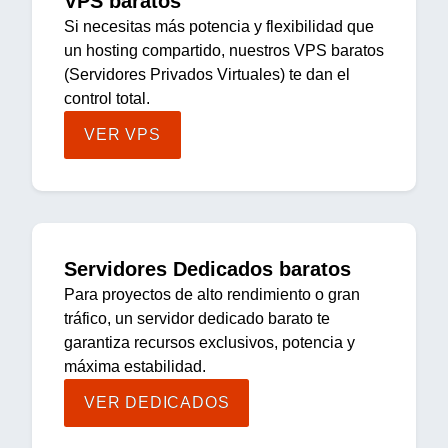
VPS baratos
Si necesitas más potencia y flexibilidad que
un hosting compartido, nuestros VPS baratos
(Servidores Privados Virtuales) te dan el
control total.
VER VPS
Servidores Dedicados baratos
Para proyectos de alto rendimiento o gran
tráfico, un servidor dedicado barato te
garantiza recursos exclusivos, potencia y
máxima estabilidad.
VER DEDICADOS