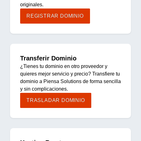
originales.
REGISTRAR DOMINIO
Transferir Dominio
¿Tienes tu dominio en otro proveedor y
quieres mejor servicio y precio? Transfiere tu
dominio a Piensa Solutions de forma sencilla
y sin complicaciones.
TRASLADAR DOMINIO