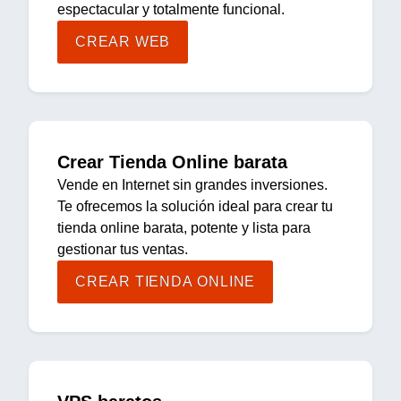
espectacular y totalmente funcional.
CREAR WEB
Crear Tienda Online barata
Vende en Internet sin grandes inversiones.
Te ofrecemos la solución ideal para crear tu
tienda online barata, potente y lista para
gestionar tus ventas.
CREAR TIENDA ONLINE